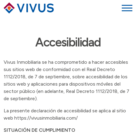
Accesibilidad
Vivus Inmobiliaria se ha comprometido a hacer accesibles
sus sitios web de conformidad con el Real Decreto
1112/2018, de 7 de septiembre, sobre accesibilidad de los
sitios web y aplicaciones para dispositivos móviles del
sector público (en adelante, Real Decreto 1112/2018, de 7
de septiembre).
La presente declaración de accesibilidad se aplica al sitio
web
https://vivusinmobiliaria.com/
SITUACIÓN DE CUMPLIMIENTO