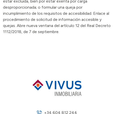
estar excluida, bien por estar exenta por carga
desproporcionada; o formular una queja por
incumplimiento de los requisitos de accesibilidad. Enlace al
procedimiento de solicitud de información accesible y
quejas. Abre nueva ventana del artículo 12 del Real Decreto
1112/2018, de 7 de septiembre.
+34 604 812 244