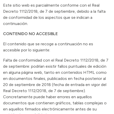
Este sitio web es parcialmente conforme con el Real
Decreto 1112/2018, de 7 de septiembre, debido a la falta
de conformidad de los aspectos que se indican a
continuación.
CONTENIDO NO ACCESIBLE
El contenido que se recoge a continuación no es
accesible por lo siguiente:
Falta de conformidad con el Real Decreto 1112/2018, de 7
de septiembre: podrían existir fallos puntuales de edición
en alguna página web, tanto en contenidos HTML como
en documentos finales, publicados en fecha posterior al
20 de septiembre de 2018 (fecha de entrada en vigor del
Real Decreto 1112/2018, de 7 de septiembre).
Concretamente puede haber errores en aquellos
documentos que contienen gráficos, tablas complejas o
en aquellos firmados electrónicamente antes de su