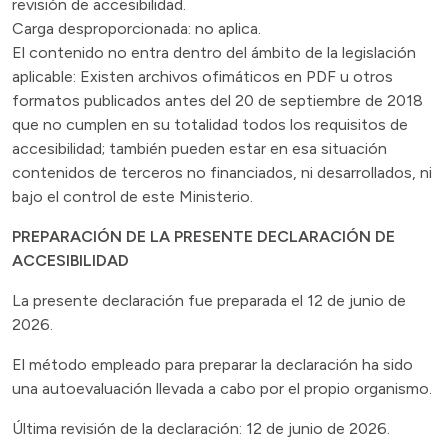
revisión de accesibilidad.
Carga desproporcionada: no aplica.
El contenido no entra dentro del ámbito de la legislación
aplicable: Existen archivos ofimáticos en PDF u otros
formatos publicados antes del 20 de septiembre de 2018
que no cumplen en su totalidad todos los requisitos de
accesibilidad; también pueden estar en esa situación
contenidos de terceros no financiados, ni desarrollados, ni
bajo el control de este Ministerio.
PREPARACIÓN DE LA PRESENTE DECLARACIÓN DE
ACCESIBILIDAD
La presente declaración fue preparada el 12 de junio de
2026.
El método empleado para preparar la declaración ha sido
una autoevaluación llevada a cabo por el propio organismo.
Última revisión de la declaración: 12 de junio de 2026.