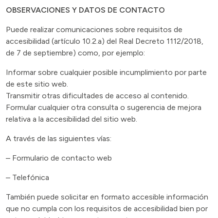
OBSERVACIONES Y DATOS DE CONTACTO
Puede realizar comunicaciones sobre requisitos de
accesibilidad (artículo 10.2.a) del Real Decreto 1112/2018,
de 7 de septiembre) como, por ejemplo:
Informar sobre cualquier posible incumplimiento por parte
de este sitio web.
Transmitir otras dificultades de acceso al contenido.
Formular cualquier otra consulta o sugerencia de mejora
relativa a la accesibilidad del sitio web.
A través de las siguientes vías:
– Formulario de contacto web
– Telefónica
También puede solicitar en formato accesible información
que no cumpla con los requisitos de accesibilidad bien por