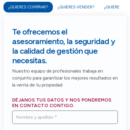
¿QUIERES COMPRAR?
¿QUIERES VENDER?
¿QUIERES AL
Te ofrecemos el
asesoramiento, la seguridad y
la calidad de gestión que
necesitas.
Nuestro equipo de profesionales trabaja en
conjunto para garantizar los mejores resultados en
la venta de tu propiedad.
DÉJANOS TUS DATOS Y NOS PONDREMOS
EN CONTACTO CONTIGO.