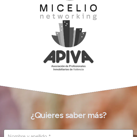
¿Quieres saber más?