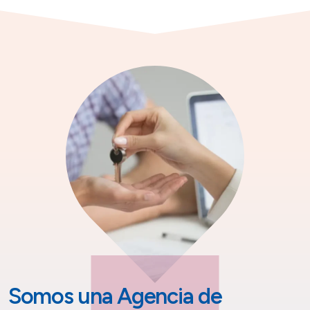
Somos una Agencia de