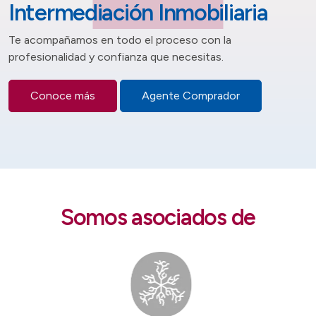
Intermediación Inmobiliaria
Te acompañamos en todo el proceso con la
profesionalidad y confianza que necesitas.
Conoce más
Agente Comprador
Somos asociados de