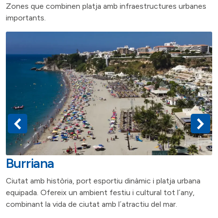
Zones que combinen platja amb infraestructures urbanes
importants.
Burriana
Ciutat amb història, port esportiu dinàmic i platja urbana
equipada. Ofereix un ambient festiu i cultural tot l´any,
combinant la vida de ciutat amb l´atractiu del mar.