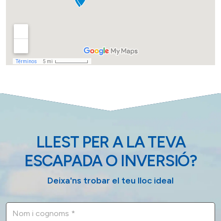
LLEST PER A LA TEVA
ESCAPADA O INVERSIÓ?
Deixa'ns trobar el teu lloc ideal