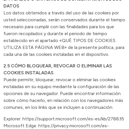
DATOS
Los datos obtenidos a través del uso de las cookies por
usted seleccionadas, serán conservados durante el tiempo
necesario para cumplir con las finalidades para los que
fueron recopilados y durante el periodo de tiempo
establecido en el apartado «QUÉ TIPOS DE COOKIES
UTILIZA ESTA PÁGINA WEB» de la presente política, para
cada una de las cookies instaladas en el dispositivo.
2.5 CÓMO BLOQUEAR, REVOCAR O ELIMINAR LAS
COOKIES INSTALADAS
Puede permitir, bloquear, revocar o eliminar las cookies
instaladas en su equipo mediante la configuración de las
opciones de su navegador. Puede encontrar información
sobre cómo hacerlo, en relación con los navegadores más
comunes, en los links que se incluyen a continuación:
Explorer:
https://support.microsoft.com/es-es/kb/278835
Microsoft Edge:
https://privacy.microsoft.com/es-