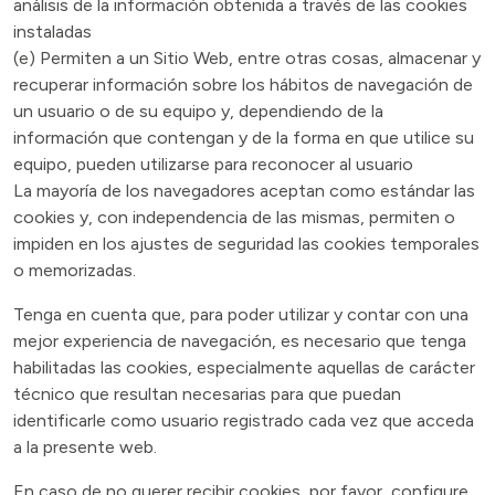
análisis de la información obtenida a través de las cookies
instaladas
(e) Permiten a un Sitio Web, entre otras cosas, almacenar y
recuperar información sobre los hábitos de navegación de
un usuario o de su equipo y, dependiendo de la
información que contengan y de la forma en que utilice su
equipo, pueden utilizarse para reconocer al usuario
La mayoría de los navegadores aceptan como estándar las
cookies y, con independencia de las mismas, permiten o
impiden en los ajustes de seguridad las cookies temporales
o memorizadas.
Tenga en cuenta que, para poder utilizar y contar con una
mejor experiencia de navegación, es necesario que tenga
habilitadas las cookies, especialmente aquellas de carácter
técnico que resultan necesarias para que puedan
identificarle como usuario registrado cada vez que acceda
a la presente web.
En caso de no querer recibir cookies, por favor, configure