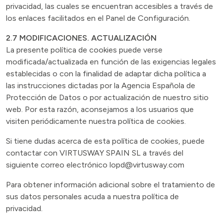
privacidad, las cuales se encuentran accesibles a través de
los enlaces facilitados en el Panel de Configuración.
2.7 MODIFICACIONES. ACTUALIZACIÓN
La presente política de cookies puede verse
modificada/actualizada en función de las exigencias legales
establecidas o con la finalidad de adaptar dicha política a
las instrucciones dictadas por la Agencia Española de
Protección de Datos o por actualización de nuestro sitio
web. Por esta razón, aconsejamos a los usuarios que
visiten periódicamente nuestra política de cookies.
Si tiene dudas acerca de esta política de cookies, puede
contactar con VIRTUSWAY SPAIN SL a través del
siguiente correo electrónico lopd@virtusway.com
Para obtener información adicional sobre el tratamiento de
sus datos personales acuda a nuestra política de
privacidad.