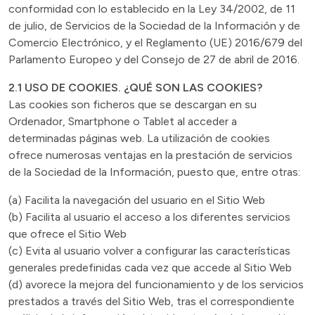
conformidad con lo establecido en la Ley 34/2002, de 11
de julio, de Servicios de la Sociedad de la Información y de
Comercio Electrónico, y el Reglamento (UE) 2016/679 del
Parlamento Europeo y del Consejo de 27 de abril de 2016.
2.1 USO DE COOKIES. ¿QUÉ SON LAS COOKIES?
Las cookies son ficheros que se descargan en su
Ordenador, Smartphone o Tablet al acceder a
determinadas páginas web. La utilización de cookies
ofrece numerosas ventajas en la prestación de servicios
de la Sociedad de la Información, puesto que, entre otras:
(a) Facilita la navegación del usuario en el Sitio Web
(b) Facilita al usuario el acceso a los diferentes servicios
que ofrece el Sitio Web
(c) Evita al usuario volver a configurar las características
generales predefinidas cada vez que accede al Sitio Web
(d) avorece la mejora del funcionamiento y de los servicios
prestados a través del Sitio Web, tras el correspondiente