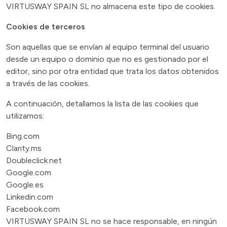
VIRTUSWAY SPAIN SL no almacena este tipo de cookies.
Cookies de terceros
Son aquellas que se envían al equipo terminal del usuario
desde un equipo o dominio que no es gestionado por el
editor, sino por otra entidad que trata los datos obtenidos
a través de las cookies.
A continuación, detallamos la lista de las cookies que
utilizamos:
Bing.com
Clarity.ms
Doubleclick.net
Google.com
Google.es
Linkedin.com
Facebook.com
VIRTUSWAY SPAIN SL no se hace responsable, en ningún