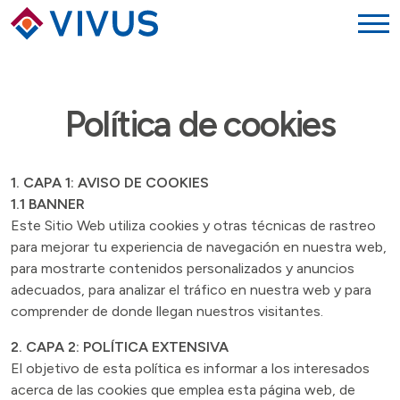
Política de cookies
1. CAPA 1: AVISO DE COOKIES
1.1 BANNER
Este Sitio Web utiliza cookies y otras técnicas de rastreo
para mejorar tu experiencia de navegación en nuestra web,
para mostrarte contenidos personalizados y anuncios
adecuados, para analizar el tráfico en nuestra web y para
comprender de donde llegan nuestros visitantes.
2. CAPA 2: POLÍTICA EXTENSIVA
El objetivo de esta política es informar a los interesados
acerca de las cookies que emplea esta página web, de