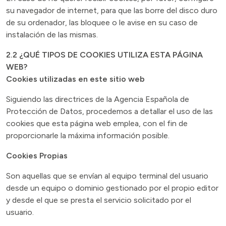
su navegador de internet, para que las borre del disco duro
de su ordenador, las bloquee o le avise en su caso de
instalación de las mismas.
2.2 ¿QUÉ TIPOS DE COOKIES UTILIZA ESTA PÁGINA
WEB?
Cookies utilizadas en este sitio web
Siguiendo las directrices de la Agencia Española de
Protección de Datos, procedemos a detallar el uso de las
cookies que esta página web emplea, con el fin de
proporcionarle la máxima información posible.
Cookies Propias
Son aquellas que se envían al equipo terminal del usuario
desde un equipo o dominio gestionado por el propio editor
y desde el que se presta el servicio solicitado por el
usuario.