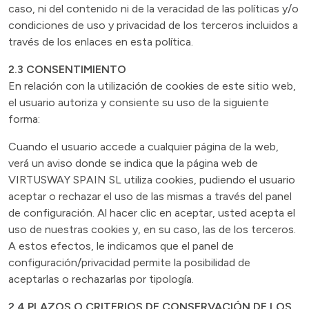
caso, ni del contenido ni de la veracidad de las políticas y/o
condiciones de uso y privacidad de los terceros incluidos a
través de los enlaces en esta política.
2.3 CONSENTIMIENTO
En relación con la utilización de cookies de este sitio web,
el usuario autoriza y consiente su uso de la siguiente
forma:
Cuando el usuario accede a cualquier página de la web,
verá un aviso donde se indica que la página web de
VIRTUSWAY SPAIN SL utiliza cookies, pudiendo el usuario
aceptar o rechazar el uso de las mismas a través del panel
de configuración. Al hacer clic en aceptar, usted acepta el
uso de nuestras cookies y, en su caso, las de los terceros.
A estos efectos, le indicamos que el panel de
configuración/privacidad permite la posibilidad de
aceptarlas o rechazarlas por tipología.
2.4 PLAZOS O CRITERIOS DE CONSERVACIÓN DE LOS