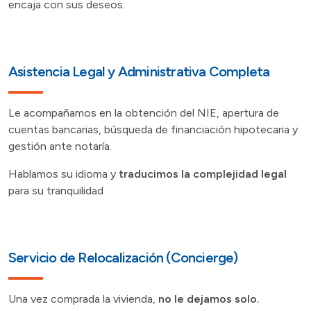
encaja con sus deseos.
Asistencia Legal y Administrativa Completa
Le acompañamos en la obtención del NIE, apertura de
cuentas bancarias, búsqueda de financiación hipotecaria y
gestión ante notaría.
Hablamos su idioma y
traducimos la complejidad legal
para su tranquilidad
Servicio de Relocalización (Concierge)
Una vez comprada la vivienda,
no le dejamos solo.