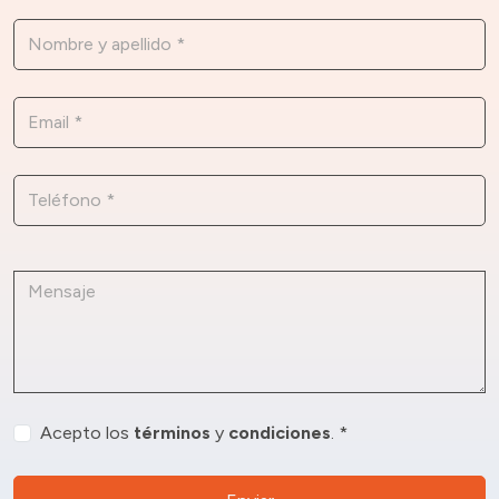
Acepto los
términos
y
condiciones
. *