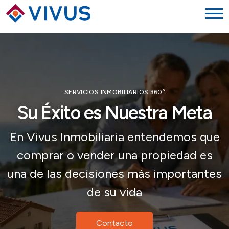
SERVICIOS INMOBILIARIOS 360º
Su Éxito es Nuestra Meta
En Vivus Inmobiliaria entendemos que
comprar o vender una propiedad es
una de las decisiones más importantes
de su vida
Contacto