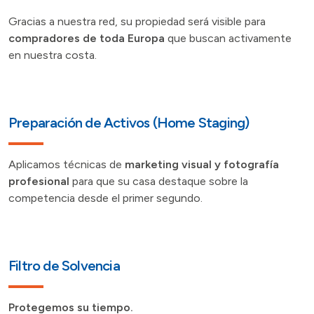
Gracias a nuestra red, su propiedad será visible para
compradores de toda Europa
que buscan activamente
en nuestra costa.
Preparación de Activos (Home Staging)
Aplicamos técnicas de
marketing visual y fotografía
profesional
para que su casa destaque sobre la
competencia desde el primer segundo.
Filtro de Solvencia
Protegemos su tiempo.