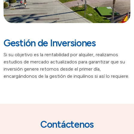
Gestión de Inversiones
Si su objetivo es la rentabilidad por alquiler, realizamos
estudios de mercado actualizados para garantizar que su
inversión genere retornos desde el primer día,
encargándonos de la gestión de inquilinos si así lo requiere.
Contáctenos