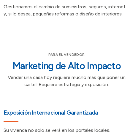
Gestionamos el cambio de suministros, seguros, internet
y, si lo desea, pequeñas reformas o diseño de interiores.
PARA EL VENDEDOR
Marketing de Alto Impacto
Vender una casa hoy requiere mucho más que poner un
cartel. Requiere estrategia y exposición.
Exposición Internacional Garantizada
Su vivienda no solo se verá en los portales locales.