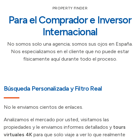
PROPERTY FINDER
Para el Comprador e Inversor
Internacional
No somos solo una agencia; somos sus ojos en España.
Nos especializamos en el cliente que no puede estar
físicamente aquí durante todo el proceso.
Búsqueda Personalizada y Filtro Real
No le enviamos cientos de enlaces.
Analizamos el mercado por usted, visitamos las
propiedades y le enviamos informes detallados y
tours
virtuales 4K
para que solo viaje a ver lo que realmente