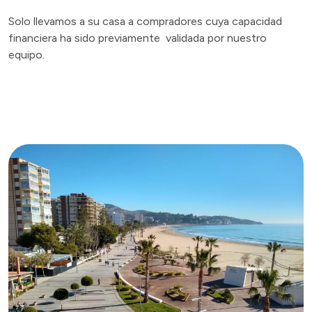
Solo llevamos a su casa a compradores cuya capacidad
financiera ha sido previamente validada por nuestro
equipo.