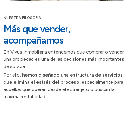
NUESTRA FILOSOFÍA
Más que vender,
acompañamos
En Vivus Inmobiliaria entendemos que comprar o vender
una propiedad es una de las decisiones más importantes
de su vida.
Por ello,
hemos diseñado una estructura de servicios
que elimina el estrés del proceso,
especialmente para
aquellos que operan desde el extranjero o buscan la
máxima rentabilidad.